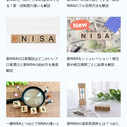
る！新・旧制度の違いも解説
NISAのフル活用方法を解説
新NISAの口座開設はどこがいい？
新NISAをシミュレーション！積立
口座選びと新NISAの始め方を徹底
額や積立期間ごとに結果を解説
解説
一般NISAとつみたてNISAの違いと
新NISAの成長投資枠とは？つみた