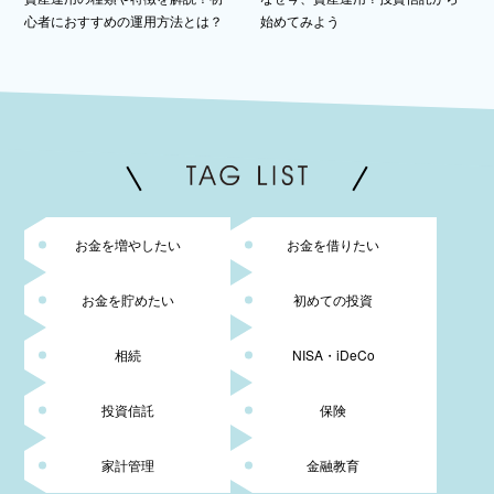
始めてみよう
心者におすすめの運用方法とは？
お金を増やしたい
お金を借りたい
お金を貯めたい
初めての投資
相続
NISA・iDeCo
投資信託
保険
家計管理
金融教育