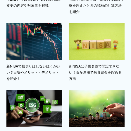
変更の内容や対象者を解説
壁を超えたときの税額の計算方法
を紹介
新NISAで損切りはしないほうがい
新NISAは子供名義で開設できな
い？目安やメリット・デメリット
い！資産運用で教育資金を貯める
を紹介！
方法