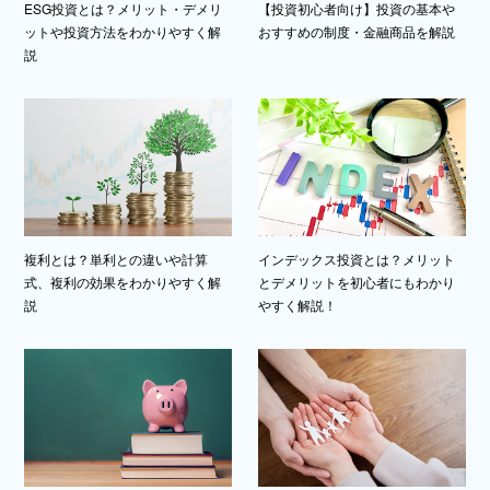
ESG投資とは？メリット・デメリ
【投資初心者向け】投資の基本や
ットや投資方法をわかりやすく解
おすすめの制度・金融商品を解説
説
複利とは？単利との違いや計算
インデックス投資とは？メリット
式、複利の効果をわかりやすく解
とデメリットを初心者にもわかり
説
やすく解説！