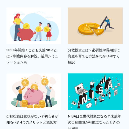
2027年開始！こども支援NISAと
分散投資とは？必要性や長期的に
は？制度内容を解説。活用シミュ
資産を育てる方法をわかりやすく
レーションも
解説
少額投資は意味がない？初心者が
NISAは全世代対象になる？未成年
知るべき4つのメリットと始め方
の口座開設が可能になったときの
活用法