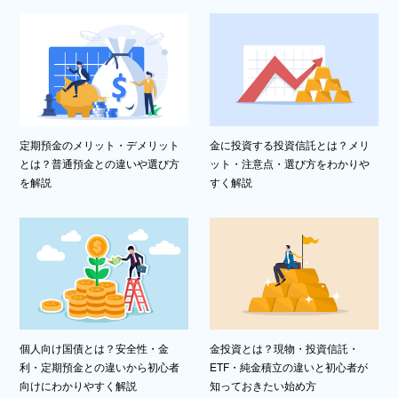
定期預金のメリット・デメリット
金に投資する投資信託とは？メリ
とは？普通預金との違いや選び方
ット・注意点・選び方をわかりや
を解説
すく解説
個人向け国債とは？安全性・金
金投資とは？現物・投資信託・
利・定期預金との違いから初心者
ETF・純金積立の違いと初心者が
向けにわかりやすく解説
知っておきたい始め方