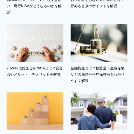
い！現行NISAがどうなるのかを解
貯めるときのポイントを解説
説
2024年に始まる新NISAとは？変更
金融資産とは？預貯金・生命保険
点やメリット・デメリットを解説
などの種類や平均保有額をわかり
やすく解説