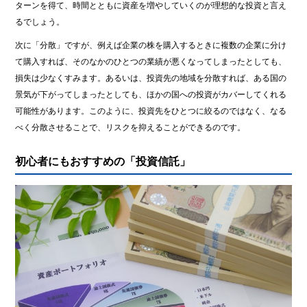
ターンを得て、時間とともに資産を増やしていくのが理想的な投資と言え
るでしょう。
次に「分散」ですが、例えば企業の株を購入するときに複数の企業に分け
て購入すれば、そのなかのひとつの業績が悪くなってしまったとしても、
損失は少なくすみます。あるいは、投資先の地域を分散すれば、ある国の
景気が下がってしまったとしても、ほかの国への投資がカバーしてくれる
可能性があります。このように、投資先をひとつに絞るのではなく、なる
べく分散させることで、リスクを抑えることができるのです。
初心者にもおすすめの「投資信託」