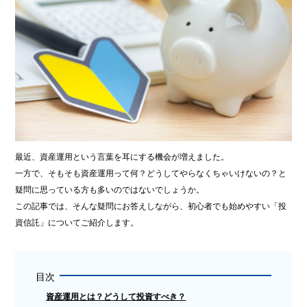
最近、資産運用という言葉を耳にする機会が増えました。
一方で、そもそも資産運用って何？どうしてやらなくちゃいけないの？と
疑問に思っている方も多いのではないでしょうか。
この記事では、そんな疑問にお答えしながら、初心者でも始めやすい「投
資信託」についてご紹介します。
目次
資産運用とは？どうして投資すべき？