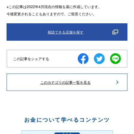
※この記事は2022年4月現在の情報を基に作成しています。
今後変更されることもありますので、ご留意ください。
相談できる店舗を探す
この記事をシェアする
このカテゴリの記事一覧を見る
お金について学べるコンテンツ