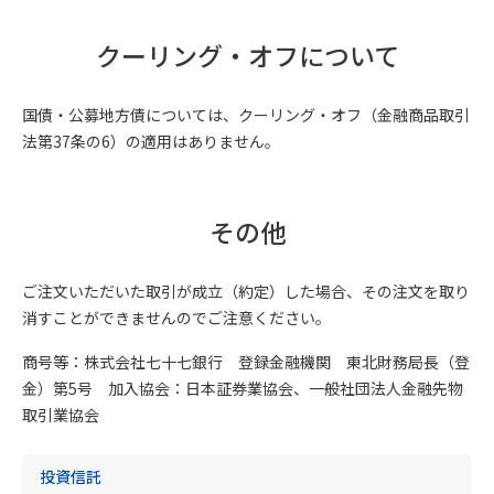
クーリング・オフについて
国債・公募地方債については、クーリング・オフ（金融商品取引
法第37条の6）の適用はありません。
その他
ご注文いただいた取引が成立（約定）した場合、その注文を取り
消すことができませんのでご注意ください。
商号等：株式会社七十七銀行 登録金融機関 東北財務局長（登
金）第5号 加入協会：日本証券業協会、一般社団法人金融先物
取引業協会
投資信託