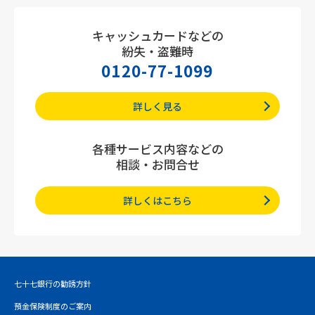
キャッシュカードなどの
紛失・盗難時
0120-77-1099
詳しく見る
各種サービス内容などの
相談・お問合せ
詳しくはこちら
七十七銀行の勧誘方針
預金保険制度のご案内