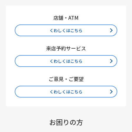
店舗・ATM
くわしくはこちら
来店予約サービス
くわしくはこちら
ご意見・ご要望
くわしくはこちら
お困りの方