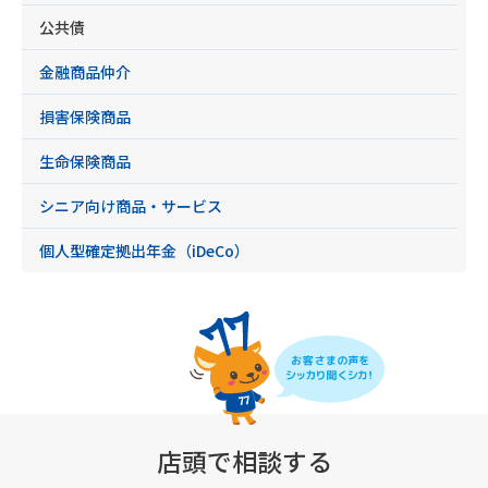
公共債
金融商品仲介
損害保険商品
生命保険商品
シニア向け商品・サービス
個人型確定拠出年金（iDeCo）
店頭で相談する