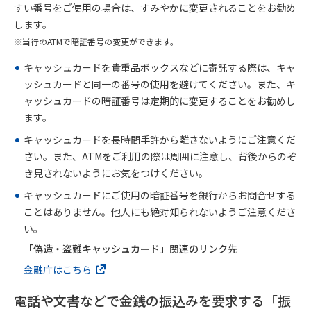
すい番号をご使用の場合は、すみやかに変更されることをお勧め
します。
当行のATMで暗証番号の変更ができます。
キャッシュカードを貴重品ボックスなどに寄託する際は、キャ
ッシュカードと同一の番号の使用を避けてください。また、キ
ャッシュカードの暗証番号は定期的に変更することをお勧めし
ます。
キャッシュカードを長時間手許から離さないようにご注意くだ
さい。また、ATMをご利用の際は周囲に注意し、背後からのぞ
き見されないようにお気をつけください。
キャッシュカードにご使用の暗証番号を銀行からお問合せする
ことはありません。他人にも絶対知られないようご注意くださ
い。
「偽造・盗難キャッシュカード」関連のリンク先
金融庁はこちら
電話や文書などで金銭の振込みを要求する「振