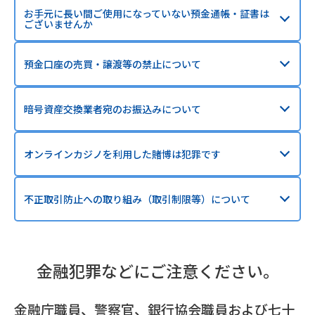
お手元に長い間ご使用になっていない預金通帳・証書は
ございませんか
預金口座の売買・譲渡等の禁止について
暗号資産交換業者宛のお振込みについて
オンラインカジノを利用した賭博は犯罪です
不正取引防止への取り組み（取引制限等）について
金融犯罪などにご注意ください。
金融庁職員、警察官、銀行協会職員および七十