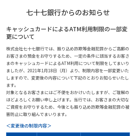
七十七銀行からのお知らせ
キャッシュカードによるATM利用制限の一部変
更について
株式会社七十七銀行では、振り込め詐欺等金融犯罪からご高齢の
お客さまの預金をお守りするため、一定の条件に該当するお客さ
まのキャッシュカードによるATM利用について制限をしてまいり
ましたが、2021年1月18日（月）より、制限内容を一部変更いた
しますので、変更後の内容について下記のとおりお知らせいたし
ます。
対象となるお客さまにはご不便をおかけいたしますが、ご理解の
ほどよろしくお願い申し上げます。当行では、お客さまの大切な
ご資産をお守りするため、今後とも振り込め詐欺等金融犯罪の被
害防止に取り組んでまいります。
＜変更後の制限内容＞