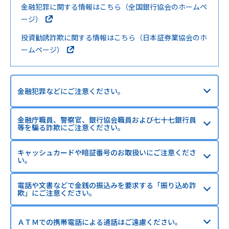
金融犯罪に関する情報はこちら（全国銀行協会のホームペ
ージ）
投資勧誘詐欺に関する情報はこちら（日本証券業協会のホ
ームページ）
金融犯罪などにご注意ください。
金融庁職員、警察官、銀行協会職員および七十七銀行員
等を騙る詐欺にご注意ください。
キャッシュカードや暗証番号のお取扱いにご注意くださ
い。
電話や文書などで金銭の振込みを要求する「振り込め詐
欺」にご注意ください。
ＡＴＭでの携帯電話による通話はご遠慮ください。