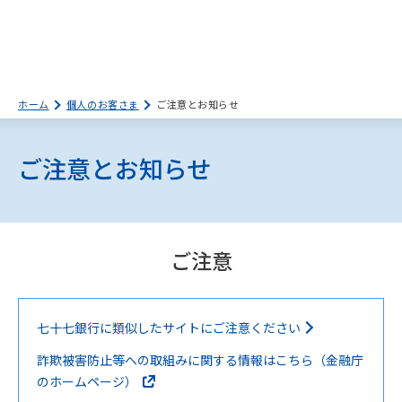
ホーム
個人のお客さま
ご注意とお知らせ
ご注意とお知らせ
ご注意
七十七銀行に類似したサイトにご注意ください
詐欺被害防止等への取組みに関する情報はこちら（金融庁
のホームページ）