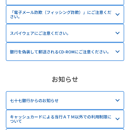
「電子メール詐欺（フィッシング詐欺）」にご注意くだ
さい。
スパイウェアにご注意ください。
銀行を偽装して郵送されるCD-ROMにご注意ください。
お知らせ
七十七銀行からのお知らせ
キャッシュカードによる当行ＡＴＭ以外での利用制限に
ついて