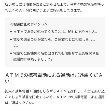
払い戻しには期限があると焦らせた上で、今すぐ携帯電話を持っ
て近くのＡＴＭに向かうように指示をしてきます。
＜被害防止のポイント＞
ＡＴＭでお金が返ってくることは、絶対にありません。
電話でお金の話が出たら、ご家族などに相談しましょ
う。
電話で公的機関の名を出されても信用せず公的機関や金
融機関に相談しましょう。
ＡＴＭでの携帯電話による通話はご遠慮くださ
い。
犯人と携帯電話で通話をしながらＡＴＭを操作し、お金を振り込
んでしまう被害を防止するため、ＡＴＭでの携帯電話による通話
はご遠慮ください。