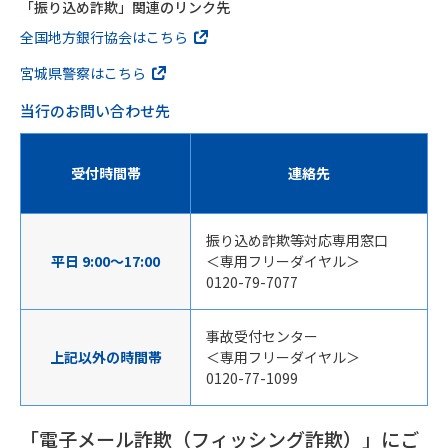
「振り込め詐欺」関連のリンク先
全国地方銀行協会はこちら
宮城県警察はこちら
当行のお問い合わせ先
受付時間帯
連絡先
振り込め詐欺等対応専用窓口
平日 9:00～17:00
＜専用フリーダイヤル＞
0120-79-7077
事故受付センター
上記以外の時間帯
＜専用フリーダイヤル＞
0120-77-1099
「電子メール詐欺（フィッシング詐欺）」にご