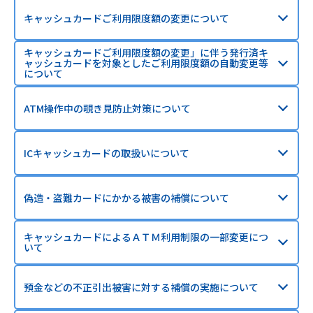
キャッシュカードご利用限度額の変更について
キャッシュカードご利用限度額の変更」に伴う発行済キ
ャッシュカードを対象としたご利用限度額の自動変更等
について
ATM操作中の覗き見防止対策について
ICキャッシュカードの取扱いについて
偽造・盗難カードにかかる被害の補償について
キャッシュカードによるＡＴＭ利用制限の一部変更につ
いて
預金などの不正引出被害に対する補償の実施について