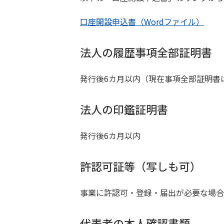
口座開設申込書（Wordファイル）
法人の履歴事項全部証明書
発行後6カ月以内（現在事項全部証明書
法人の印鑑証明書
発行後6カ月以内
許認可証等（写しも可）
事業に許認可・登録・届出が必要な場合
代表者の本人確認書類