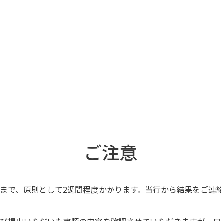
ご注意
まで、原則として2週間程度かかります。当行から結果をご連