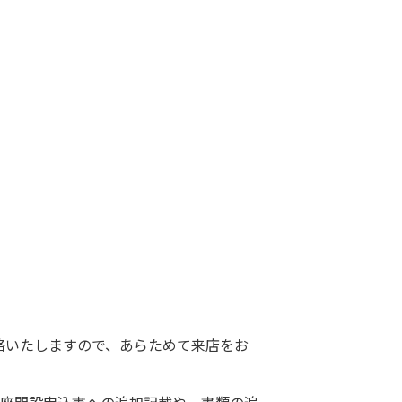
絡いたしますので、あらためて来店をお