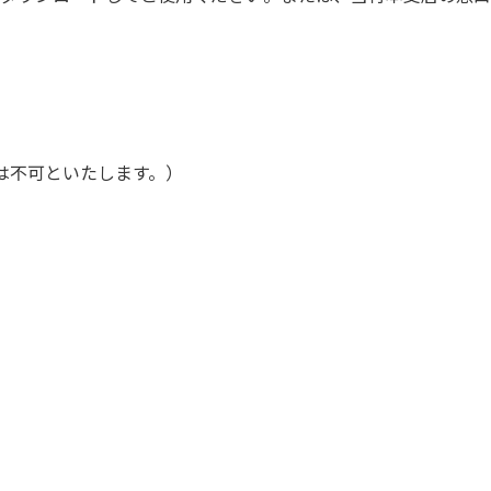
は不可といたします。）