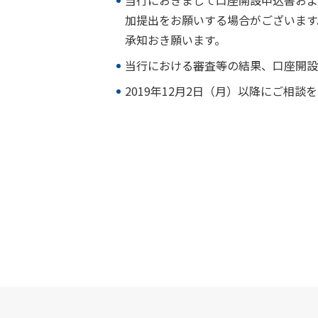
当行におきまして口座開設申込書およ
加提出をお願いする場合がございます
承知おき願います。
当行における審査等の結果、口座開設
2019年12月2日（月）以降にご相