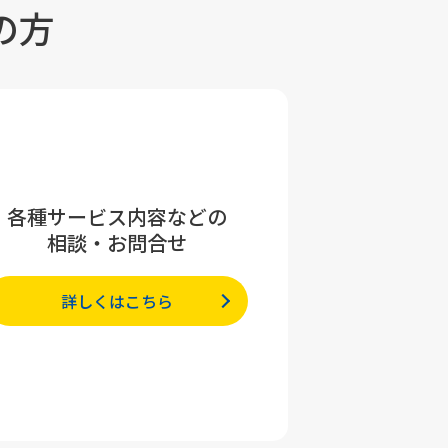
の方
各種サービス内容などの
相談・お問合せ
詳しくはこちら