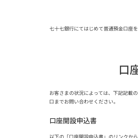
七十七銀行にてはじめて普通預金口座を
口
お客さまの状況によっては、下記記載の
口までお問い合わせください。
口座開設申込書
以下の「口座開設申込書」のリンクから