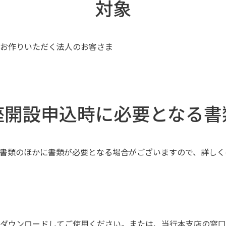
対象
お作りいただく法人のお客さま
座開設申込時に必要となる書
書類のほかに書類が必要となる場合がございますので、詳しく
ダウンロードしてご使用ください。または、当行本支店の窓口