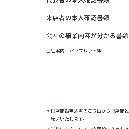
来店者の本人確認書類
会社の事業内容が分かる書類
会社案内、パンフレット等
口座開設申込書のご提出から口座開設
願いいたします。