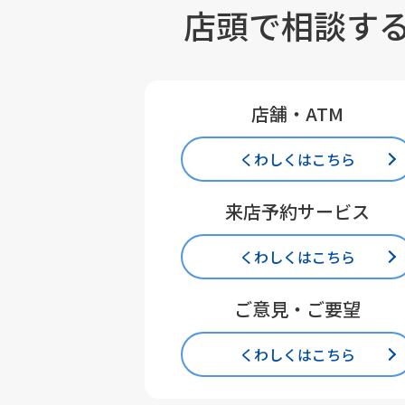
店頭で相談す
店舗・ATM
くわしくはこちら
来店予約サービス
くわしくはこちら
ご意見・ご要望
くわしくはこちら