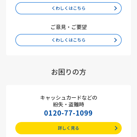
くわしくはこちら
ご意見・ご要望
くわしくはこちら
お困りの方
キャッシュカードなどの
紛失・盗難時
0120-77-1099
詳しく見る