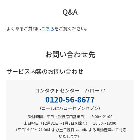
Q&A
よくあるご質問は
こちら
をご覧ください。
お問い合わせ先
サービス内容のお問い合わせ
コンタクトセンター ハロー77
0120-56-8677
（コールはハローセブンセブン）
受付時間／平日（銀行窓口営業日） 9:00～21:00
土日祝日（12月31日～1月3日を除く） 10:00～18:00
（平日19:00～21:00および土日祝日は、AIによる自動音声にて対応
いたします）