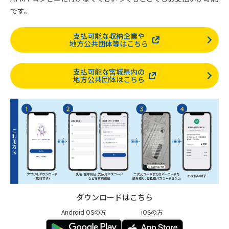
です。
支払可能な収納企業や
地方公共団体等はこちら
支払可能な宮城県内の
地方公共団体はこちら
ダウンロードはこちら
Android OSの方
iOSの方