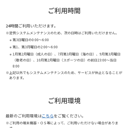
ご利用時間
24時間
ご利用いただけます。
定例システムメンテナンスのため、次の日時はご利用いただけません。
第3日曜日の0:00～6:00
第1、第3月曜日の2:00～6:00
1月第2月曜日（成人の日）、7月第3月曜日（海の日）、9月第3月曜日
（敬老の日）、10月第2月曜日（スポーツの日）の前日23:00～当日
8:00
上記以外でもシステムメンテナンスのため、サービスが休止となることが
あります。
ご利用環境
最新のご利用環境は
こちら
をご覧ください。
ご利用の端末機器・ＯＳ等によって、ご利用いただけない場合がありま
す。