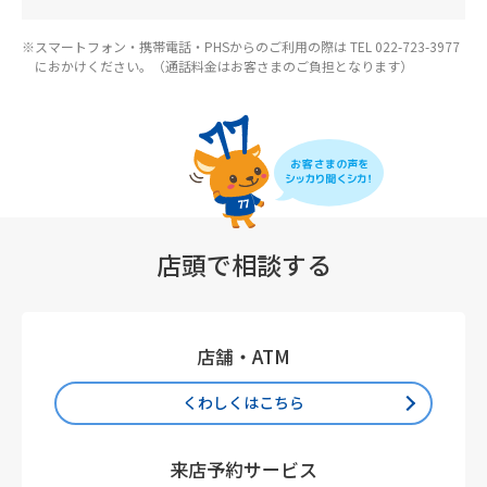
スマートフォン・携帯電話・PHSからのご利用の際は TEL 022-723-3977
におかけください。（通話料金はお客さまのご負担となります）
店頭で相談する
店舗・ATM
くわしくはこちら
来店予約サービス