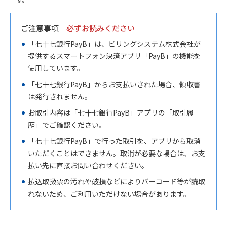
ご注意事項
必ずお読みください
「七十七銀行PayB」は、ビリングシステム株式会社が
提供するスマートフォン決済アプリ「PayB」の機能を
使用しています。
「七十七銀行PayB」からお支払いされた場合、領収書
は発行されません。
お取引内容は「七十七銀行PayB」アプリの「取引履
歴」でご確認ください。
「七十七銀行PayB」で行った取引を、アプリから取消
いただくことはできません。取消が必要な場合は、お支
払い先に直接お問い合わせください。
払込取扱票の汚れや破損などによりバーコード等が読取
れないため、ご利用いただけない場合があります。