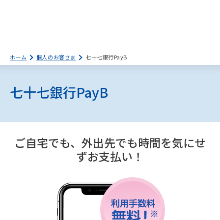
ホーム
個人のお客さま
七十七銀行PayB
七十七銀行PayB
ご自宅でも、外出先でも時間を気にせ
ずお支払い！