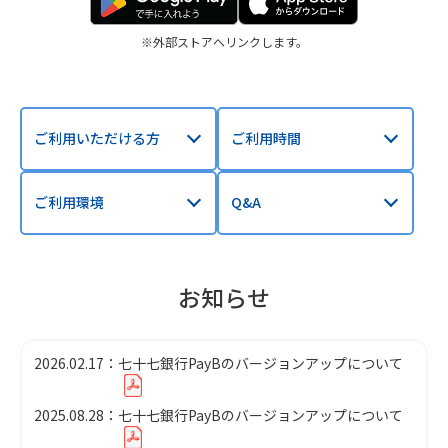
外部ストアへリンクします。
ご利用いただける方
ご利用時間
ご利用環境
Q&A
お知らせ
2026.02.17
七十七銀行PayBのバージョンアップについて
2025.08.28
七十七銀行PayBのバージョンアップについて