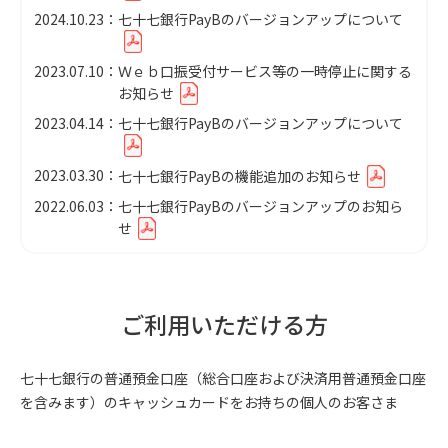
2024.10.23
七十七銀行PayBのバージョンアップについて
2023.07.10
Ｗｅｂ口振受付サービス等の一時停止に関する
お知らせ
2023.04.14
七十七銀行PayBのバージョンアップについて
2023.03.30
七十七銀行PayBの機能追加のお知らせ
2022.06.03
七十七銀行PayBのバージョンアップのお知ら
せ
ご利用いただける方
七十七銀行の普通預金口座（総合口座および決済用普通預金口座
を含みます）のキャッシュカードをお持ちの個人のお客さま