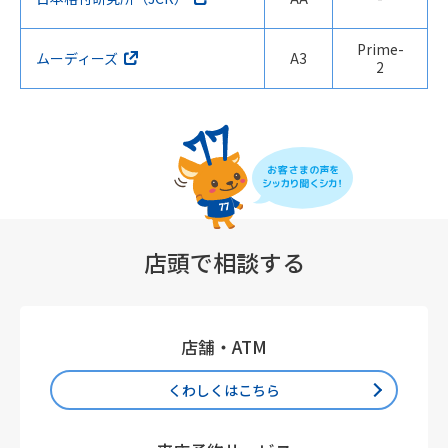
Prime-
ムーディーズ
A3
2
店頭で相談する
店舗・ATM
くわしくはこちら