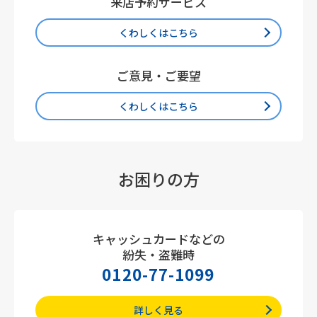
来店予約サービス
くわしくはこちら
ご意見・ご要望
くわしくはこちら
お困りの方
キャッシュカードなどの
紛失・盗難時
0120-77-1099
詳しく見る