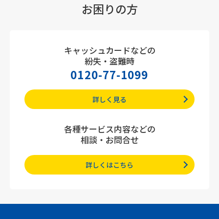
お困りの方
キャッシュカードなどの
紛失・盗難時
0120-77-1099
詳しく見る
各種サービス内容などの
相談・お問合せ
詳しくはこちら