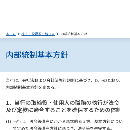
ホーム
株主・投資家の皆さま
内部統制基本方針
内部統制基本方針
当行は、会社法および会社法施行規則に基づき、以下のとおり、
内部統制基本方針を定める。
1．当行の取締役・使用人の職務の執行が法令
及び定款に適合することを確保するための体制
当行は、法令等遵守にかかる基本的考え方、基本方針につい
て定めた法令等遵守方針に基づき、法令等を遵守する。