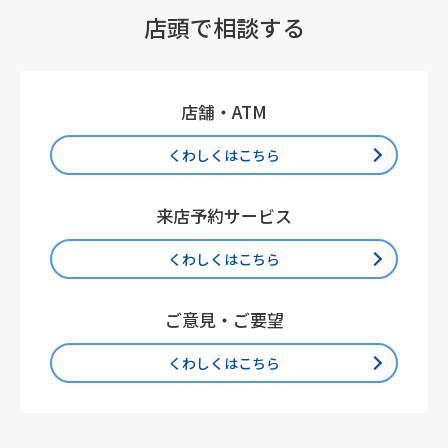
店頭で相談する
店舗・ATM
くわしくはこちら
来店予約サービス
くわしくはこちら
ご意見・ご要望
くわしくはこちら