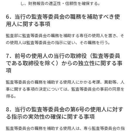
し、財務報告の適正性・信頼性を確保する。
6．当行の監査等委員会の職務を補助すべき使
用人に関する事項
監査部に監査等委員会の職務を補助する専任の使用人を置き、そ
の使用人は監査等委員会の指示に従い、その職務を行う。
7．前号の使用人の当行の取締役（監査等委員
である取締役を除く）からの独立性に関する事
項
監査等委員会の職務を補助する使用人にかかる考課、異動等、人
事に関する事項の決定については、監査等委員会の事前の同意を
得る。
8．当行の監査等委員会の第6号の使用人に対す
る指示の実効性の確保に関する事項
監査等委員会の職務を補助する使用人は、専ら監査等委員会の指