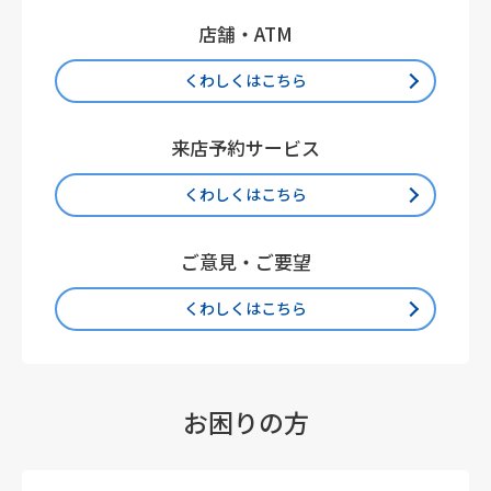
店舗・ATM
くわしくはこちら
来店予約サービス
くわしくはこちら
ご意見・ご要望
くわしくはこちら
お困りの方