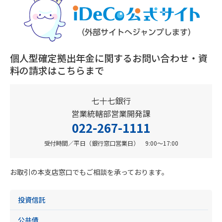
個人型確定拠出年金に関するお問い合わせ・資
料の請求はこちらまで
七十七銀行
営業統轄部営業開発課
022-267-1111
受付時間／平日（銀行窓口営業日） 9:00～17:00
お取引の本支店窓口でもご相談を承っております。
投資信託
公共債