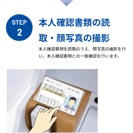
本人確認書類の読
STEP
2
取・顔写真の撮影
本人確認書類を読取のうえ、顔写真の撮影を行
い、本人確認書類との一致確認を行います。