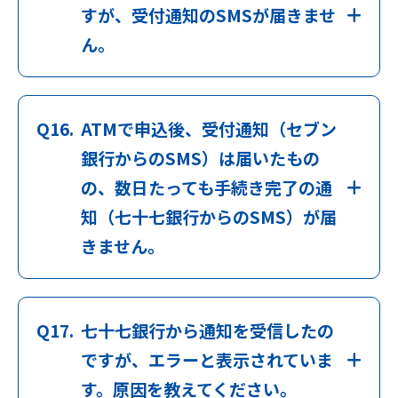
すが、受付通知のSMSが届きませ
ん。
Q16.
ATMで申込後、受付通知（セブン
銀行からのSMS）は届いたもの
の、数日たっても手続き完了の通
知（七十七銀行からのSMS）が届
きません。
Q17.
七十七銀行から通知を受信したの
ですが、エラーと表示されていま
す。原因を教えてください。