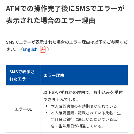
ATMでの操作完了後にSMSでエラーが
表示された場合のエラー理由
SMSでエラーが表示された場合のエラー理由は以下をご参照くだ
さい。（
English
）
SMSで
表示さ
エラー理由
れたエラー
以下のいずれかの理由で、お申込みを受付
できませんでした。
本人確認書類の有効期限が切れている。
エラー01
本人確認書類に記載されている氏名・生
年月日と銀行に届出いただいている氏
名・生年月日が相違している。