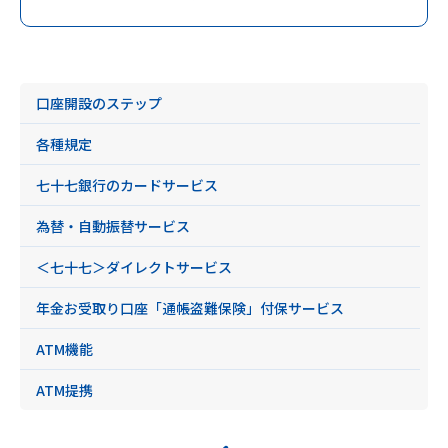
口座開設のステップ
各種規定
七十七銀行のカードサービス
為替・自動振替サービス
＜七十七＞ダイレクトサービス
年金お受取り口座「通帳盗難保険」付保サービス
ATM機能
ATM提携