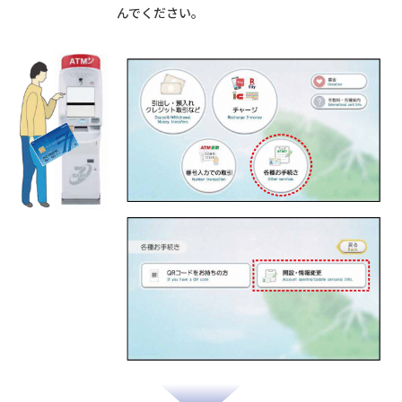
んでください。