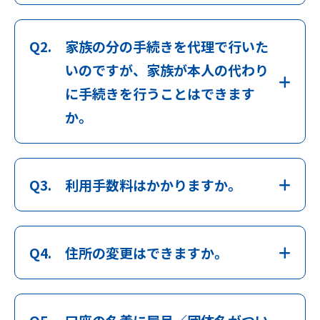
Q2.
家族の分の手続きを代理で行いた
いのですが、家族が本人の代わり
に手続きを行うことはできます
か。
Q3.
利用手数料はかかりますか。
Q4.
住所の変更はできますか。