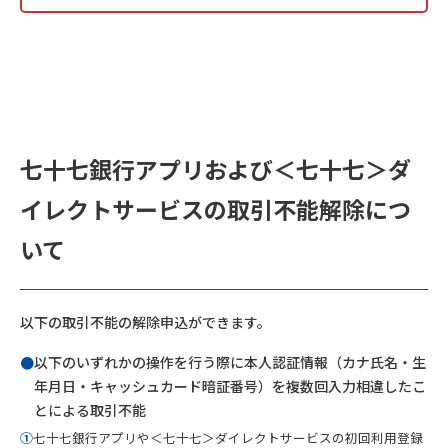
七十七銀行アプリおよび＜七十七＞ダ
イレクトサービスの取引不能解除につ
いて
以下の取引不能の解除申込ができます。
●
以下のいずれかの操作を行う際に本人認証情報（カナ氏名・生
年月日・キャッシュカード暗証番号）を複数回入力相違したこ
とによる取引不能
①
七十七銀行アプリや＜七十七＞ダイレクトサービスの初回利用登録