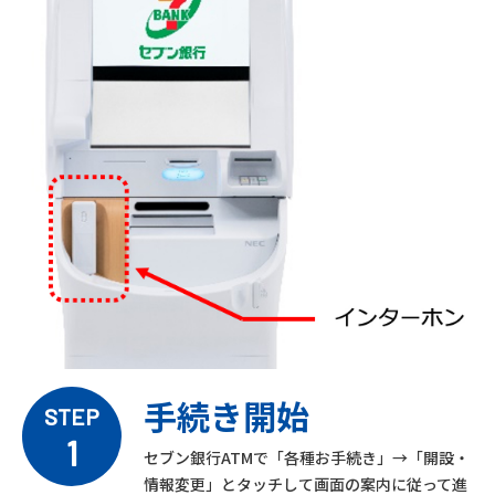
手続き開始
STEP
1
セブン銀行ATMで「各種お手続き」→「開設・
情報変更」とタッチして画面の案内に従って進