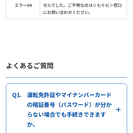
エラー04
せんでした。ご不明な点は＜七十七＞窓口
にお問い合わせください。
よくあるご質問
Q1.
運転免許証やマイナンバーカード
の暗証番号（パスワード）が分か
らない場合でも手続きできます
か。