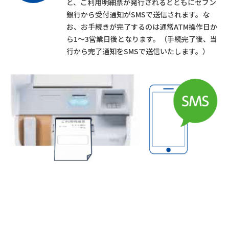
と、ご利用明細票が発行されるとともにセブン
銀行から受付通知がSMSで送信されます。な
お、お手続きが完了するのは通常ATM操作日か
ら1～3営業日後となります。（手続完了後、当
行から完了通知をSMSで送信いたします。）