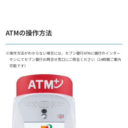
ATMの操作方法
※操作方法がわからない場合には、セブン銀行ATMに備付のインター
ホンにてセブン銀行お問合せ窓口にご照会ください（24時間ご案内
可能です）