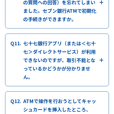
の質問への回答）を忘れてしまい
ました。セブン銀行ATMで初期化
の手続きができますか。
Q11.
七十七銀行アプリ（または＜七十
七＞ダイレクトサービス）が利用
できないのですが、取引不能とな
っているかどうかが分かりませ
ん。
Q12.
ATMで操作を行おうとしてキャッ
シュカードを挿入したところ、