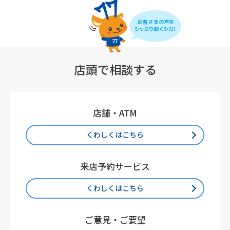
店頭で相談する
店舗・ATM
くわしくはこちら
来店予約サービス
くわしくはこちら
ご意見・ご要望