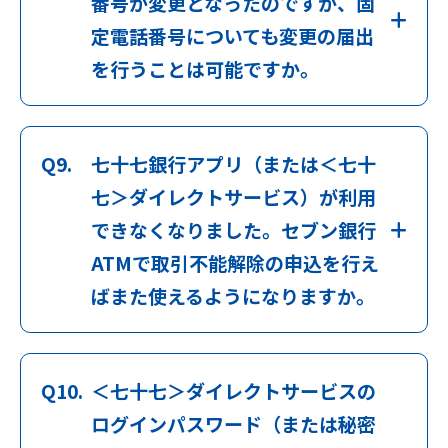
番号が変更となったのですが、固
定電話番号についても変更の届出
を行うことは可能ですか。
Q9.
七十七銀行アプリ（または＜七十
七＞ダイレクトサービス）が利用
できなくなりました。セブン銀行
ATMで取引不能解除の申込を行え
ばまた使えるようになりますか。
Q10.
＜七十七＞ダイレクトサービスの
ログインパスワード（または秘密