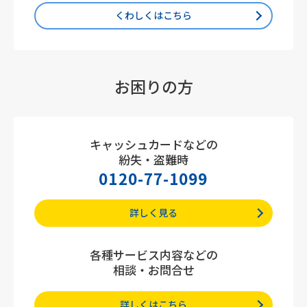
くわしくはこちら
お困りの方
キャッシュカードなどの
紛失・盗難時
0120-77-1099
詳しく見る
各種サービス内容などの
相談・お問合せ
詳しくはこちら