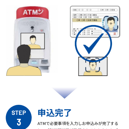
申込完了
STEP
3
ATMで必要事項を入力しお申込みが完了する