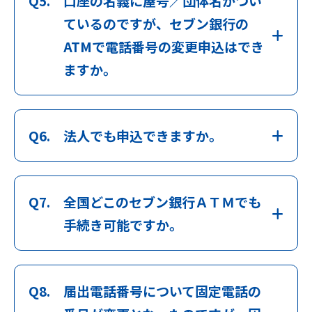
Q5.
口座の名義に屋号／団体名がつい
ているのですが、セブン銀行の
ATMで電話番号の変更申込はでき
ますか。
Q6.
法人でも申込できますか。
Q7.
全国どこのセブン銀行ＡＴＭでも
手続き可能ですか。
Q8.
届出電話番号について固定電話の