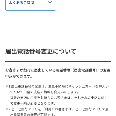
よくあるご質問
届出電話番号変更について
お客さまが銀行に届出している電話番号（届出電話番号）の変更
申込ができます。
※1.届出電話番号の変更は、変更手続時にキャッシュカードを挿入い
ただいた口座の支店の情報を変更いたします。
複数の支店に口座をお持ちのお客さまは、それぞれの支店に対し
て変更手続が必要となります。
※2.七十七銀行アプリをご利用のお客さまは、七十七銀行アプリで届
出電話番号の変更が可能です。