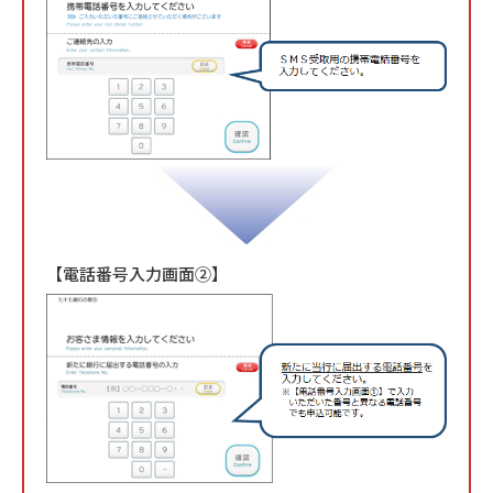
【電話番号入力画面②】