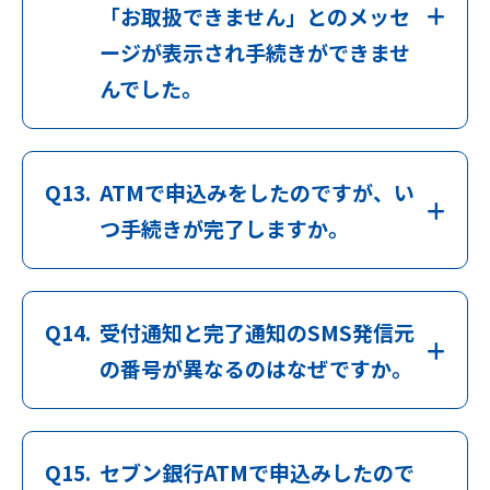
「お取扱できません」とのメッセ
ージが表示され手続きができませ
んでした。
Q13.
ATMで申込みをしたのですが、い
つ手続きが完了しますか。
Q14.
受付通知と完了通知のSMS発信元
の番号が異なるのはなぜですか。
Q15.
セブン銀行ATMで申込みしたので