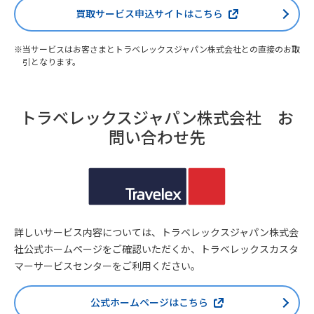
買取サービス申込サイトはこちら
当サービスはお客さまとトラベレックスジャパン株式会社との直接のお取
引となります。
トラベレックスジャパン株式会社 お
問い合わせ先
詳しいサービス内容については、トラベレックスジャパン株式会
社公式ホームページをご確認いただくか、トラベレックスカスタ
マーサービスセンターをご利用ください。
公式ホームページはこちら