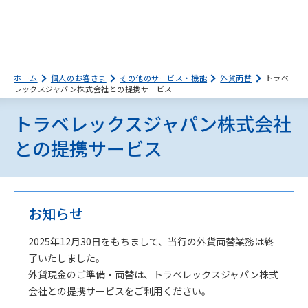
ホーム
個人のお客さま
その他のサービス・機能
外貨両替
トラベ
レックスジャパン株式会社との提携サービス
トラベレックスジャパン株式会社
との提携サービス
お知らせ
2025年12月30日をもちまして、当行の外貨両替業務は終
了いたしました。
外貨現金のご準備・両替は、トラベレックスジャパン株式
会社との提携サービスをご利用ください。