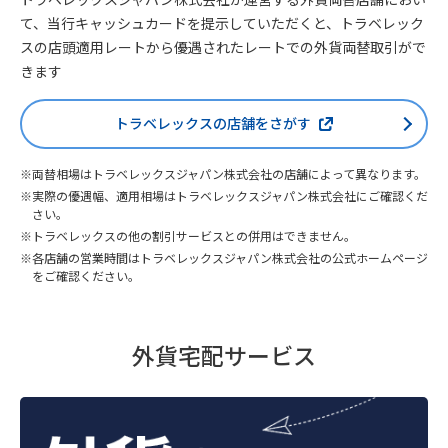
て、当行キャッシュカードを提示していただくと、トラベレック
スの店頭適用レートから優遇されたレートでの外貨両替取引がで
きます
トラベレックスの店舗をさがす
両替相場はトラベレックスジャパン株式会社の店舗によって異なります。
実際の優遇幅、適用相場はトラベレックスジャパン株式会社にご確認くだ
さい。
トラベレックスの他の割引サービスとの併用はできません。
各店舗の営業時間はトラベレックスジャパン株式会社の公式ホームページ
をご確認ください。
外貨宅配サービス