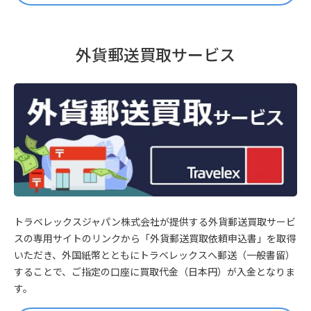
外貨郵送買取サービス
トラベレックスジャパン株式会社が提供する外貨郵送買取サービ
スの専用サイトのリンクから「外貨郵送買取依頼申込書」を取得
いただき、外国紙幣とともにトラベレックスへ郵送（一般書留）
することで、ご指定の口座に買取代金（日本円）が入金となりま
す。