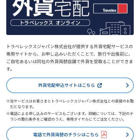
トラベレックスジャパン株式会社が提供する外貨宅配サービスの
専用サイトから、お申し込みいただくことで、旅行や出張前に、
ご自宅あるいは同社の外貨両替店舗で外貨を受取ることができま
す。
外貨宅配申込サイトはこちら
当サービスはお客さまとトラベレックスジャパン株式会社との直接のお取
引となります。
電話による申し込みのサービスもございます。詳細については、下記のチ
ラシの取引条件をご確認のうえ、専用ダイヤルにてご注文ください。
電話で外貨両替のチラシはこちら