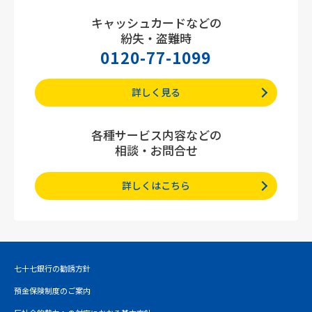
キャッシュカードなどの
紛失・盗難時
0120-77-1099
詳しく見る
各種サービス内容などの
相談・お問合せ
詳しくはこちら
七十七銀行の勧誘方針
預金保険制度のご案内