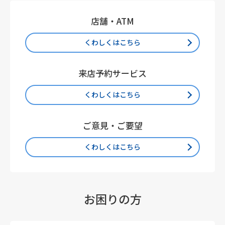
店舗・ATM
くわしくはこちら
来店予約サービス
くわしくはこちら
ご意見・ご要望
くわしくはこちら
お困りの方