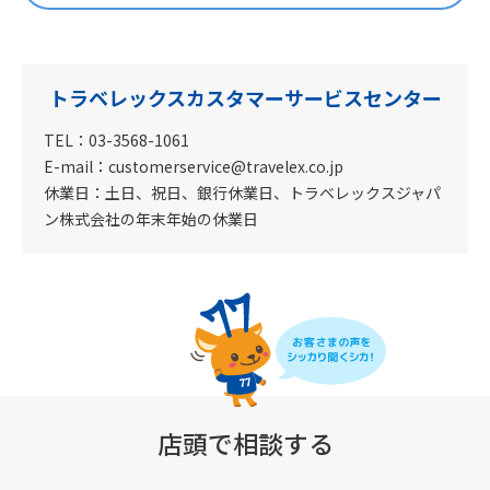
トラベレックスカスタマーサービスセンター
TEL：03-3568-1061
E-mail：customerservice@travelex.co.jp
休業日：土日、祝日、銀行休業日、トラベレックスジャパ
ン株式会社の年末年始の休業日
店頭で相談する