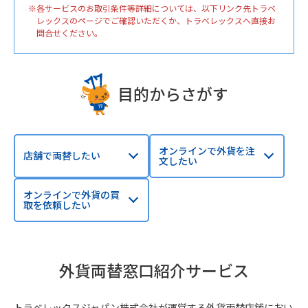
各サービスのお取引条件等詳細については、以下リンク先トラベ
レックスのページでご確認いただくか、トラベレックスへ直接お
問合せください。
目的からさがす
オンラインで外貨を注
店舗で両替したい
文したい
オンラインで外貨の買
取を依頼したい
外貨両替窓口紹介サービス
トラベレックスジャパン株式会社が運営する外貨両替店舗におい