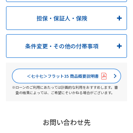
担保・保証人・保険
条件変更・その他の付帯事項
＜七十七＞フラット35 商品概要説明書
ローンのご利用にあたっては計画的な利用をおすすめします。審
査の結果によっては、ご希望にそいかねる場合がございます。
お問い合わせ先