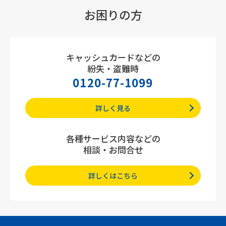
お困りの方
キャッシュカードなどの
紛失・盗難時
0120-77-1099
詳しく見る
各種サービス内容などの
相談・お問合せ
詳しくはこちら