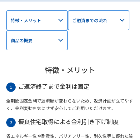
特徴・メリット
ご融資までの流れ
商品の概要
特徴・メリット
ご返済終了まで金利は固定
1
全期間固定金利で返済額が変わらないため、返済計画が立てやす
く、金利変動を気にせず安心してご利用いただけます。
優良住宅取得による金利引き下げ制度
2
省エネルギー性や耐震性、バリアフリー性、耐久性等に優れた質