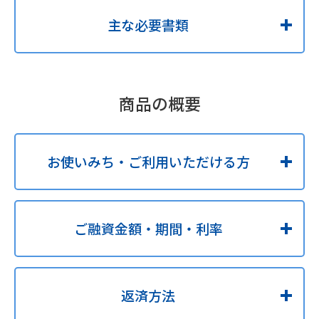
主な必要書類
商品の概要
お使いみち・ご利用いただける方
ご融資金額・期間・利率
返済方法