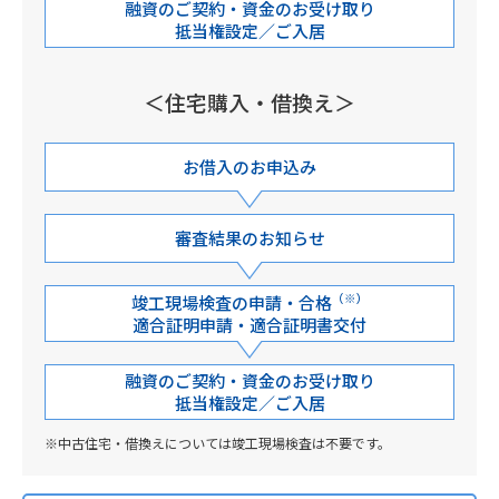
融資のご契約・資金のお受け取り
抵当権設定／ご入居
＜住宅購入・借換え＞
お借入のお申込み
審査結果のお知らせ
（※）
竣工現場検査の申請・合格
適合証明申請・適合証明書交付
融資のご契約・資金のお受け取り
抵当権設定／ご入居
中古住宅・借換えについては竣工現場検査は不要です。