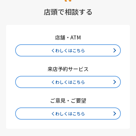
店頭で相談する
店舗・ATM
くわしくはこちら
来店予約サービス
くわしくはこちら
ご意見・ご要望
くわしくはこちら