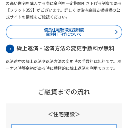
の高い住宅を購入する際に金利を一定期間引き下げる制度である
【フラット35S】がございます。詳しくは住宅金融支援機構の公
式サイトの情報をご確認ください。
優良住宅取得支援制度
金利引下げについて
繰上返済・返済方法の変更手数料が無料
3
返済途中の繰上返済や返済方法の変更時の手数料は無料です。ボ
ーナス時等余裕がある時に積極的に繰上返済を利用できます。
ご融資までの流れ
＜住宅建設＞