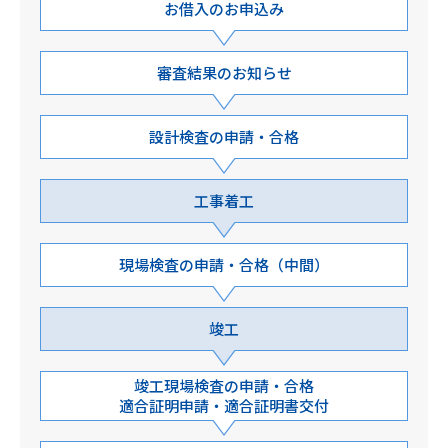
お借入のお申込み
審査結果のお知らせ
設計検査の申請・合格
工事着工
現場検査の申請・合格（中間）
竣工
竣工現場検査の申請・合格
適合証明申請・適合証明書交付