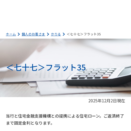
ホーム
個人のお客さま
かりる
＜七十七＞フラット35
＜七十七＞フラット35
2025年12月2日現在
当行と住宅金融支援機構との提携による住宅ローン。ご返済終了
まで固定金利となります。