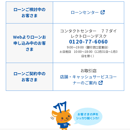
ローンご検討中の
ローンセンター
お客さま
コンタクトセンター ７７ダイ
レクトローンデスク
Webよりローンお
0120-77-6060
申し込み中のお客
9:00～19:00（銀行窓口営業日）
さま
土日祝日 10:00～18:00（12月31日～1月3
日を除く）
お取引店
ローンご契約中の
店舗・キャッシュサービスコー
お客さま
ナーのご案内