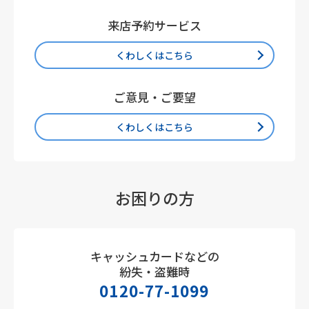
来店予約サービス
くわしくはこちら
ご意見・ご要望
くわしくはこちら
お困りの方
キャッシュカードなどの
紛失・盗難時
0120-77-1099