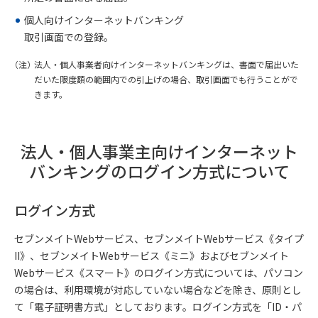
個人向けインターネットバンキング
取引画面での登録。
法人・個人事業者向けインターネットバンキングは、書面で届出いた
だいた限度額の範囲内での引上げの場合、取引画面でも行うことがで
きます。
法人・個人事業主向けインターネット
バンキングの
ログイン方式について
ログイン方式
セブンメイトWebサービス、セブンメイトWebサービス《タイプ
II》、セブンメイトWebサービス《ミニ》およびセブンメイト
Webサービス《スマート》のログイン方式については、パソコン
の場合は、利用環境が対応していない場合などを除き、原則とし
て「電子証明書方式」としております。ログイン方式を「ID・パ