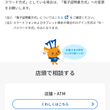
スワード方式」としている場合は、「電子証明書方式」への変更
をお願いします。
「電子証明書方式」については
こちら
をご確認ください。
スマートフォンおよびタブレット端末の場合のログイン方式は「ID・
パスワード方式」のみとなります。
店頭で相談する
店舗・ATM
くわしくはこちら