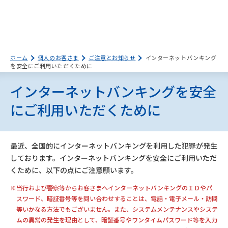
ホーム
個人のお客さま
ご注意とお知らせ
インターネットバンキング
を安全にご利用いただくために
インターネットバンキングを安全
にご利用いただくために
最近、全国的にインターネットバンキングを利用した犯罪が発生
しております。インターネットバンキングを安全にご利用いただ
くために、以下の点にご注意願います。
※当行および警察等からお客さまへインターネットバンキングのＩＤやパ
スワード、暗証番号等を問い合わせすることは、電話・電子メール・訪問
等いかなる方法でもございません。また、システムメンテナンスやシステ
ムの異常の発生を理由として、暗証番号やワンタイムパスワード等を入力