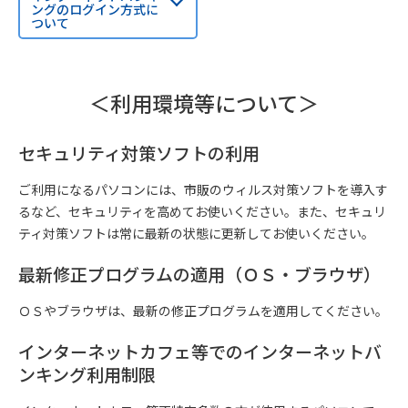
ングのログイン方式に
ついて
＜利用環境等について＞
セキュリティ対策ソフトの利用
ご利用になるパソコンには、市販のウィルス対策ソフトを導入す
るなど、セキュリティを高めてお使いください。また、セキュリ
ティ対策ソフトは常に最新の状態に更新してお使いください。
最新修正プログラムの適用（ＯＳ・ブラウザ）
ＯＳやブラウザは、最新の修正プログラムを適用してください。
インターネットカフェ等でのインターネットバ
ンキング利用制限