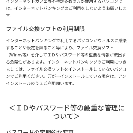
インターネットカフェ等不特定多数の方が使用するパソコンで
は、インターネットバンキングのご利用をしないようお願いしま
す。
ファイル交換ソフトの利用制限
インターネットバンキングで利用するパソコンがウィルスに感染
することや設定を誤ること等により、ファイル交換ソフト
（Winny等）を介してＩＤやパスワード等の重要な情報が流出す
る危険性があります。インターネットバンキングのご利用につき
ましては、ファイル交換ソフトをインストールしていないパソコ
ンでご利用ください。万が一インストールしている場合は、アン
インストールのうえご利用願います。
＜ＩＤやパスワード等の厳重な管理に
ついて＞
パスワードの定期的な変更