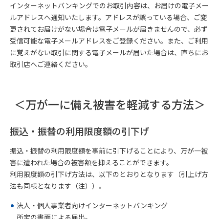
インターネットバンキングでのお取引内容は、お届けの電子メー
ルアドレスへ通知いたします。アドレスが誤っている場合、ご変
更されてお届けがない場合は電子メールが届きませんので、必ず
受信可能な電子メールアドレスをご登録ください。また、ご利用
に覚えがない取引に関する電子メールが届いた場合は、直ちにお
取引店へご連絡ください。
＜万が一に備え被害を軽減する方法＞
振込・振替の利用限度額の引下げ
振込・振替の利用限度額を事前に引下げることにより、万が一被
害に遭われた場合の被害額を抑えることができます。
利用限度額の引下げ方法は、以下のとおりとなります（引上げ方
法も同様となります（注））。
法人・個人事業者向けインターネットバンキング
所定の書面による届出。