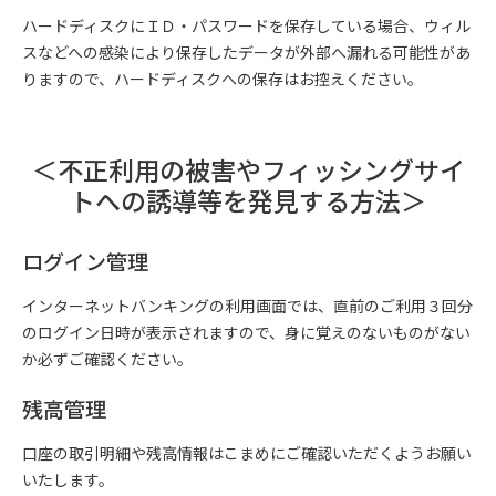
ハードディスクにＩＤ・パスワードを保存している場合、ウィル
スなどへの感染により保存したデータが外部へ漏れる可能性があ
りますので、ハードディスクへの保存はお控えください。
＜不正利用の被害やフィッシングサイ
トへの
誘導等を発見する方法＞
ログイン管理
インターネットバンキングの利用画面では、直前のご利用３回分
のログイン日時が表示されますので、身に覚えのないものがない
か必ずご確認ください。
残高管理
口座の取引明細や残高情報はこまめにご確認いただくようお願い
いたします。