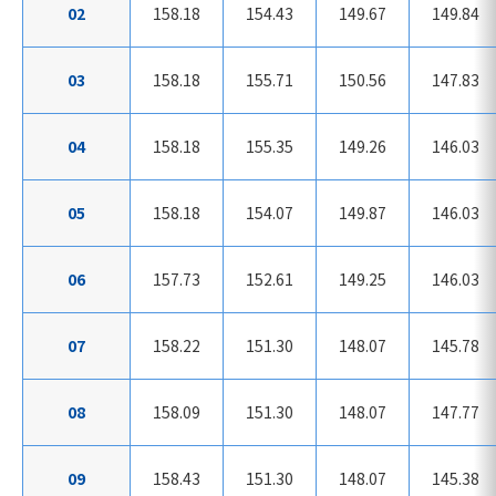
02
158.18
154.43
149.67
149.84
03
158.18
155.71
150.56
147.83
04
158.18
155.35
149.26
146.03
05
158.18
154.07
149.87
146.03
06
157.73
152.61
149.25
146.03
07
158.22
151.30
148.07
145.78
08
158.09
151.30
148.07
147.77
09
158.43
151.30
148.07
145.38