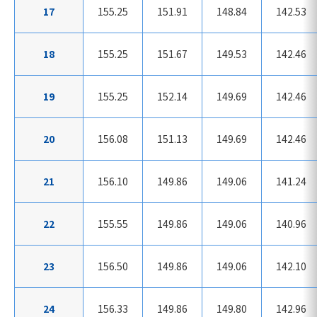
17
155.25
151.91
148.84
142.53
18
155.25
151.67
149.53
142.46
19
155.25
152.14
149.69
142.46
20
156.08
151.13
149.69
142.46
21
156.10
149.86
149.06
141.24
22
155.55
149.86
149.06
140.96
23
156.50
149.86
149.06
142.10
24
156.33
149.86
149.80
142.96