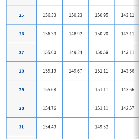
25
156.33
150.23
150.95
143.11
26
156.33
148.92
150.20
143.11
27
155.60
149.24
150.58
143.11
28
155.13
149.67
151.11
143.66
29
155.68
151.11
143.66
30
154.76
151.11
142.57
31
154.43
149.52