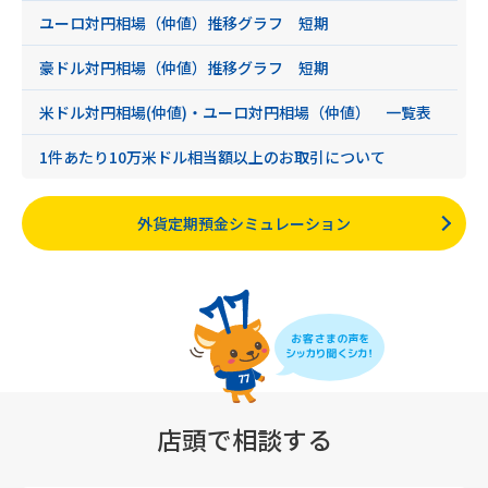
ユーロ対円相場（仲値）推移グラフ 短期
豪ドル対円相場（仲値）推移グラフ 短期
米ドル対円相場(仲値)・ユーロ対円相場（仲値） 一覧表
1件あたり10万米ドル相当額以上のお取引について
外貨定期預金シミュレーション
店頭で相談する