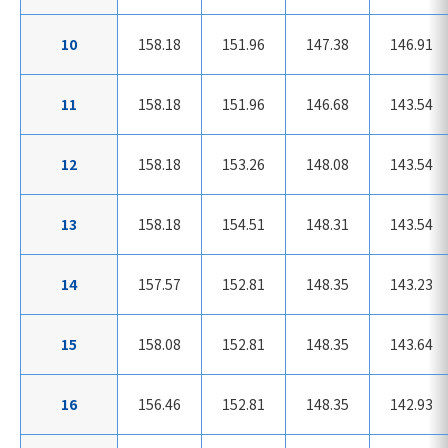
10
158.18
151.96
147.38
146.91
11
158.18
151.96
146.68
143.54
12
158.18
153.26
148.08
143.54
13
158.18
154.51
148.31
143.54
14
157.57
152.81
148.35
143.23
15
158.08
152.81
148.35
143.64
16
156.46
152.81
148.35
142.93