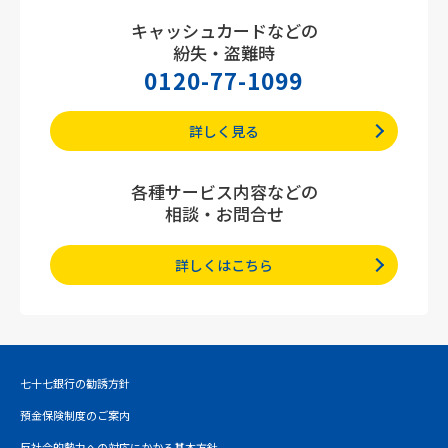
キャッシュカードなどの
紛失・盗難時
0120-77-1099
詳しく見る
各種サービス内容などの
相談・お問合せ
詳しくはこちら
七十七銀行の勧誘方針
預金保険制度のご案内
反社会的勢力への対応にかかる基本方針