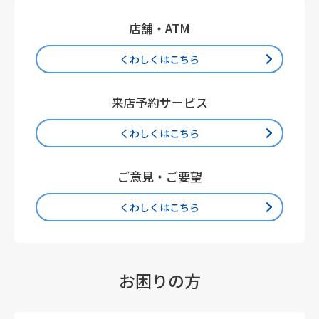
店舗・ATM
くわしくはこちら
来店予約サービス
くわしくはこちら
ご意見・ご要望
くわしくはこちら
お困りの方