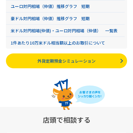
ユーロ対円相場（仲値）推移グラフ 短期
豪ドル対円相場（仲値）推移グラフ 短期
米ドル対円相場(仲値)・ユーロ対円相場（仲値） 一覧表
1件あたり10万米ドル相当額以上のお取引について
外貨定期預金シミュレーション
店頭で相談する