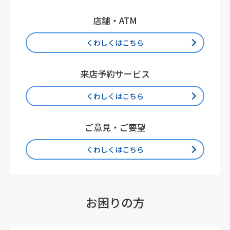
店舗・ATM
くわしくはこちら
来店予約サービス
くわしくはこちら
ご意見・ご要望
くわしくはこちら
お困りの方