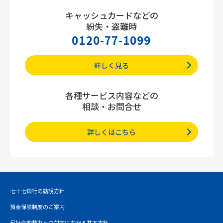
キャッシュカードなどの
紛失・盗難時
0120-77-1099
詳しく見る
各種サービス内容などの
相談・お問合せ
詳しくはこちら
七十七銀行の勧誘方針
預金保険制度のご案内
反社会的勢力への対応にかかる基本方針