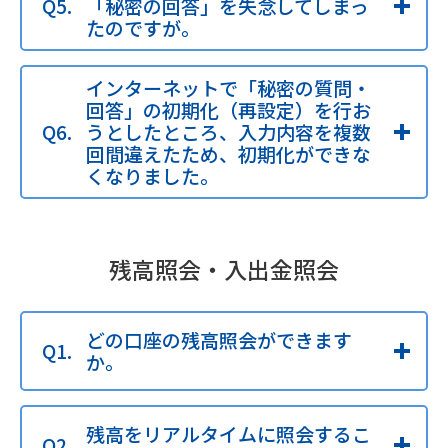
「秘密の回答」を失念してしまっ
たのですが。
インターネットで「秘密の質問・
回答」の初期化（再設定）を行お
うとしたところ、入力内容を複数
回間違えたため、初期化ができな
くなりました。
残高照会・入出金照会
どの口座の残高照会ができます
か。
残高をリアルタイムに照会するこ