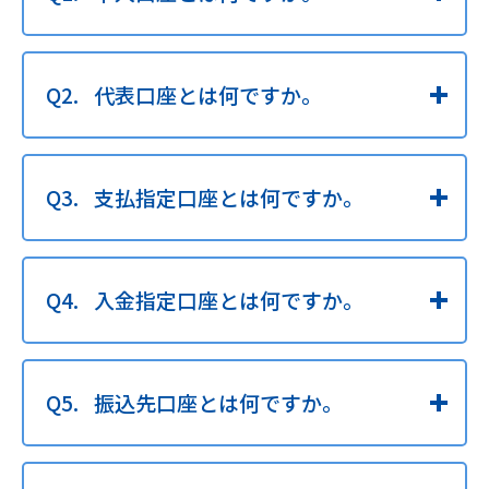
代表口座とは何ですか。
支払指定口座とは何ですか。
入金指定口座とは何ですか。
振込先口座とは何ですか。