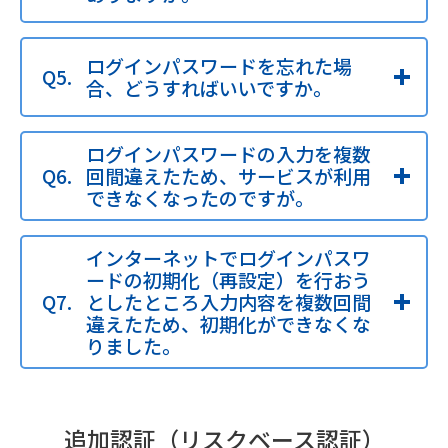
ログインパスワードを忘れた場
合、どうすればいいですか。
ログインパスワードの入力を複数
回間違えたため、サービスが利用
できなくなったのですが。
インターネットでログインパスワ
ードの初期化（再設定）を行おう
としたところ入力内容を複数回間
違えたため、初期化ができなくな
りました。
追加認証（リスクベース認証）