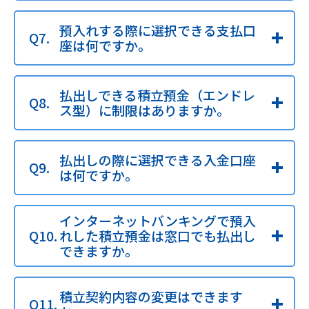
預入れする際に選択できる支払口
座は何ですか。
払出しできる積立預金（エンドレ
ス型）に制限はありますか。
払出しの際に選択できる入金口座
は何ですか。
インターネットバンキングで預入
れした積立預金は窓口でも払出し
できますか。
積立契約内容の変更はできます