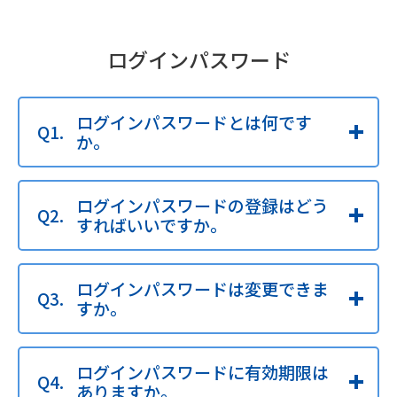
ログインパスワード
ログインパスワードとは何です
か。
ログインパスワードの登録はどう
すればいいですか。
ログインパスワードは変更できま
すか。
ログインパスワードに有効期限は
ありますか。