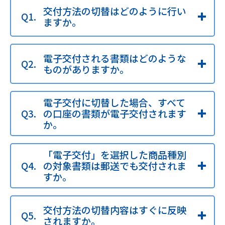
交付方法の切替はどのように行い
ますか。
電子交付される書類はどのような
ものがありますか。
電子交付に切替した場合、すべて
の口座の書類が電子交付されます
か。
「電子交付」を選択した商品種別
の対象書類は郵送でも交付されま
すか。
交付方法の切替内容はすぐに反映
されますか。