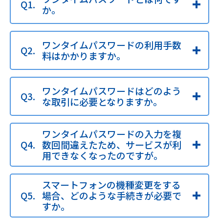
か。
ワンタイムパスワードの利用手数
料はかかりますか。
ワンタイムパスワードはどのよう
な取引に必要となりますか。
ワンタイムパスワードの入力を複
数回間違えたため、サービスが利
用できなくなったのですが。
スマートフォンの機種変更をする
場合、どのような手続きが必要で
すか。