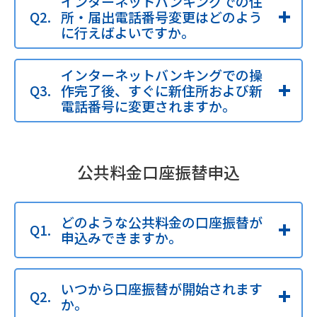
インターネットバンキングでの住
所・届出電話番号変更はどのよう
に行えばよいですか。
インターネットバンキングでの操
作完了後、すぐに新住所および新
電話番号に変更されますか。
公共料金口座振替申込
どのような公共料金の口座振替が
申込みできますか。
いつから口座振替が開始されます
か。