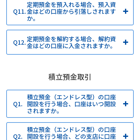
定期預金を預入れる場合、預入資
金はどの口座から引落しされます
か。
定期預金を解約する場合、解約資
金はどの口座に入金されますか。
積立預金取引
積立預金（エンドレス型）の口座
開設を行う場合、口座はいつ開設
されますか。
積立預金（エンドレス型）の口座
開設を行う場合、どの支店に口座