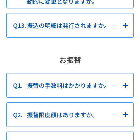
動的に変更となりますか。
振込の明細は発行されますか。
お振替
振替の手数料はかかりますか。
振替限度額はありますか。