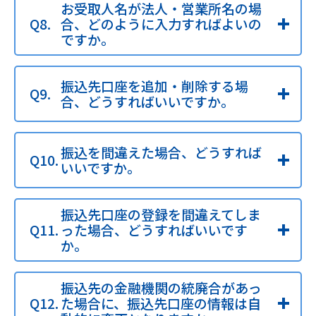
お受取人名が法人・営業所名の場
合、どのように入力すればよいの
ですか。
振込先口座を追加・削除する場
合、どうすればいいですか。
振込を間違えた場合、どうすれば
いいですか。
振込先口座の登録を間違えてしま
った場合、どうすればいいです
か。
振込先の金融機関の統廃合があっ
た場合に、振込先口座の情報は自