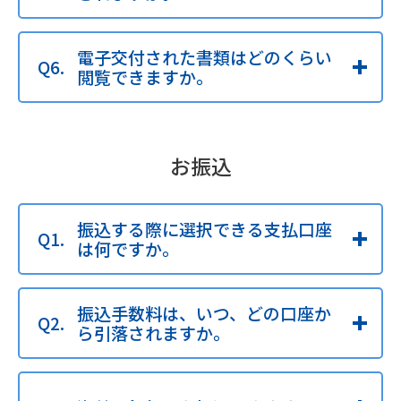
電子交付された書類はどのくらい
閲覧できますか。
お振込
振込する際に選択できる支払口座
は何ですか。
振込手数料は、いつ、どの口座か
ら引落されますか。