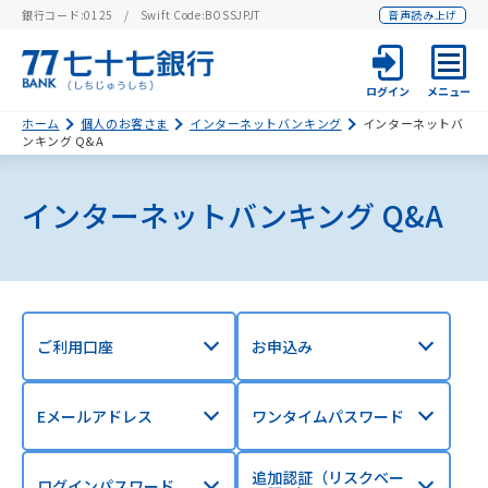
銀行コード:0125
Swift Code:BOSSJPJT
音声読み上げ
ログイン
メニュー
ホーム
個人のお客さま
インターネットバンキング
インターネットバ
ンキング Q&A
インターネットバンキング Q&A
ご利用口座
お申込み
Eメールアドレス
ワンタイムパスワード
追加認証（リスクベー
ログインパスワード