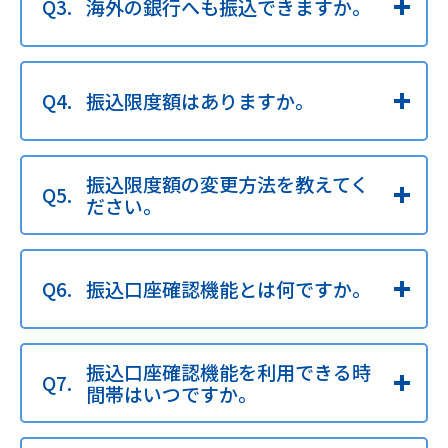
海外の銀行へも振込できますか。
振込限度額はありますか。
振込限度額の変更方法を教えてく
ださい。
振込口座確認機能とは何ですか。
振込口座確認機能を利用できる時
間帯はいつですか。