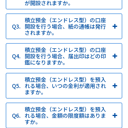
が開設されますか。
積立預金（エンドレス型）の口座
開設を行う場合、紙の通帳は発行
されますか。
積立預金（エンドレス型）の口座
開設を行う場合、届出印はどの印
鑑になりますか。
積立預金（エンドレス型）を預入
れる場合、いつの金利が適用され
ますか。
積立預金（エンドレス型）を預入
れる場合、金額の限度額はありま
すか。