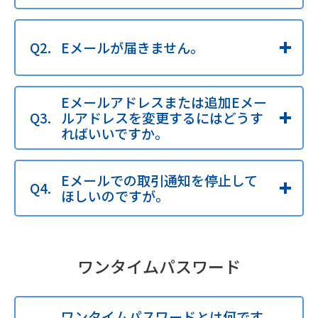
Eメールが届きません。
Eメールアドレスまたは追加Eメー
ルアドレスを変更するにはどうす
ればいいですか。
Eメールでの取引通知を停止して
ほしいのですが。
ワンタイムパスワード
ワンタイムパスワードとは何です