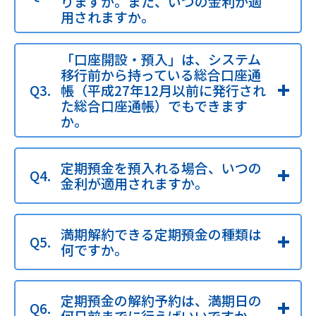
りますか。また、いつの金利が適
用されますか。
「口座開設・預入」は、システム
移行前から持っている総合口座通
帳（平成27年12月以前に発行され
た総合口座通帳）でもできます
か。
定期預金を預入れる場合、いつの
金利が適用されますか。
満期解約できる定期預金の種類は
何ですか。
定期預金の解約予約は、満期日の
何日前までに行えばいいですか。