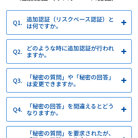
追加認証（リスクベース認証）と
は何ですか。
どのような時に追加認証が行われ
ますか。
「秘密の質問」や「秘密の回答」
は変更できますか。
「秘密の回答」を間違えるとどう
なりますか。
「秘密の質問」を要求されたが、