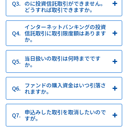
のに投資信託取引ができません。
どうすれば取引できますか。
インターネットバンキングの投資
信託取引に取引限度額はあります
か。
当日扱いの取引は何時までです
か。
ファンドの購入資金はいつ引落さ
れますか。
申込みした取引を取消したいので
すが。