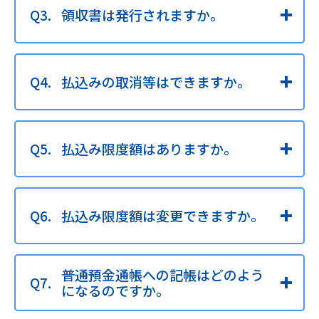
領収書は発行されますか。
払込みの取消等はできますか。
払込み限度額はありますか。
払込み限度額は変更できますか。
普通預金通帳への記帳はどのよう
になるのですか。