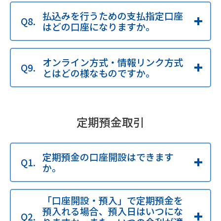
払込みを行うための支払指定口座
はどの口座になりますか。
オンライン方式・情報リンク方式
とはどの様なものですか。
定期預金取引
定期預金の口座開設はできます
か。
「口座開設・預入」で定期預金を
預入れる場合、預入日はいつにな