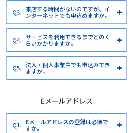
来店する時間がないのですが、イ
ンターネットでも申込めますか。
サービスを利用できるまでどのく
らいかかりますか。
法人・個人事業主でも申込みでき
ますか。
Eメールアドレス
Eメールアドレスの登録は必須で
すか。