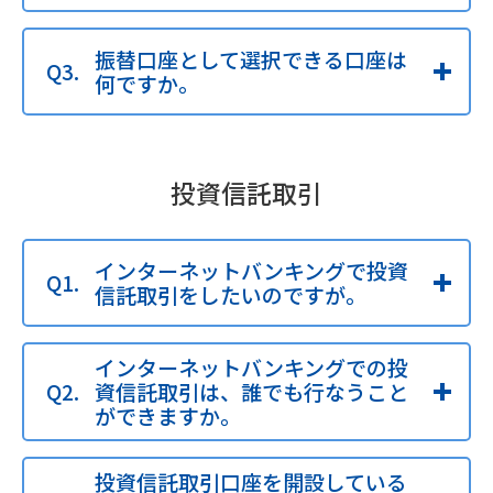
振替口座として選択できる口座は
何ですか。
投資信託取引
インターネットバンキングで投資
信託取引をしたいのですが。
インターネットバンキングでの投
資信託取引は、誰でも行なうこと
ができますか。
投資信託取引口座を開設している