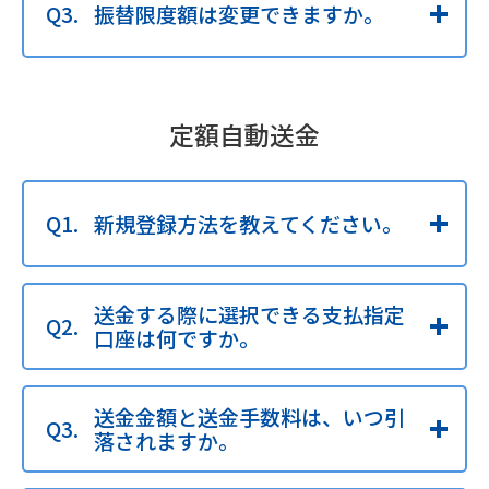
振替限度額は変更できますか。
定額自動送金
新規登録方法を教えてください。
送金する際に選択できる支払指定
口座は何ですか。
送金金額と送金手数料は、いつ引
落されますか。