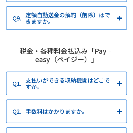
定額自動送金の解約（削除）はで
きますか。
税金・各種料金払込み「Pay‐
easy（ペイジー）」
支払いができる収納機関はどこで
すか。
手数料はかかりますか。