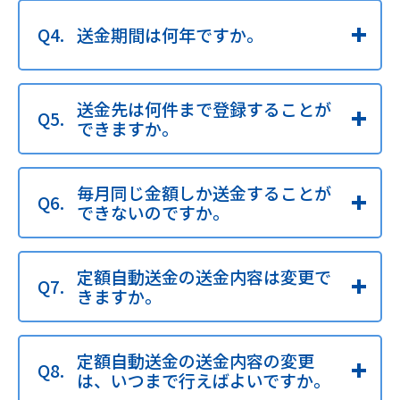
送金期間は何年ですか。
送金先は何件まで登録することが
できますか。
毎月同じ金額しか送金することが
できないのですか。
定額自動送金の送金内容は変更で
きますか。
定額自動送金の送金内容の変更
は、いつまで行えばよいですか。