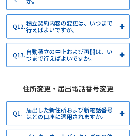
か。
積立契約内容の変更は、いつまで
行えばよいですか。
自動積立の中止および再開は、い
つまで行えばよいですか。
住所変更・届出電話番号変更
届出した新住所および新電話番号
はどの口座に適用されますか。