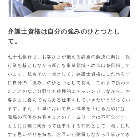
弁護士資格は自分の強みのひとつとし
て。
七十七銀行は、お客さまが抱える課題の解決に向け、銀
行業を核としながら新たな事業領域への進出を目指して
います。私もその一員として、弁護士資格にこだわらず
に自分の「強み」のひとつとして捉え、これまで携わっ
たことのない分野でも積極的にチャレンジしながら、お
客さまに喜んでもらえる仕事をしていきたいと思ってい
ます。また、仕事において良い成果を上げるためには、
職場の同僚やお客さまとのチームワークは不可欠です。
ともに目標に向かって仕事をする仲間として、相手に対
する思いやりを持ち、お互いが納得しながら仕事ができ