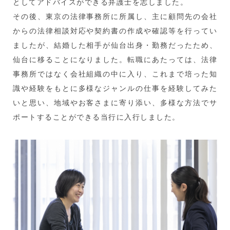
としてアドバイスができる弁護士を志しました。
その後、東京の法律事務所に所属し、主に顧問先の会社
からの法律相談対応や契約書の作成や確認等を行ってい
ましたが、結婚した相手が仙台出身・勤務だったため、
仙台に移ることになりました。転職にあたっては、法律
事務所ではなく会社組織の中に入り、これまで培った知
識や経験をもとに多様なジャンルの仕事を経験してみた
いと思い、地域やお客さまに寄り添い、多様な方法でサ
ポートすることができる当行に入行しました。