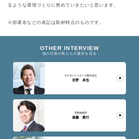
るような環境づくりに努めていきたいと思います。
※部署名などの表記は取材時点のものです。
OTHER INTERVIEW
他の行員の私たちの選択を見る
七十七パートナーズ株式会社
京野 卓也
営業統轄部
遠藤 貴行