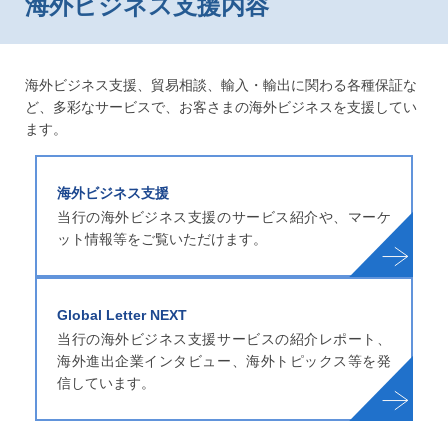
海外ビジネス支援内容
海外ビジネス支援、貿易相談、輸入・輸出に関わる各種保証な
ど、多彩なサービスで、お客さまの海外ビジネスを支援してい
ます。
海外ビジネス支援
当行の海外ビジネス支援のサービス紹介や、
マーケ
ット情報等をご覧いただけます。
Global Letter NEXT
当行の海外ビジネス支援サービスの紹介レポート、
海外進出企業インタビュー、海外トピックス等を発
信しています。