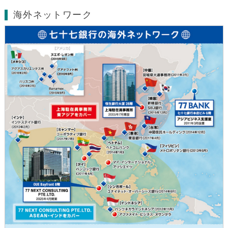
海外ネットワーク