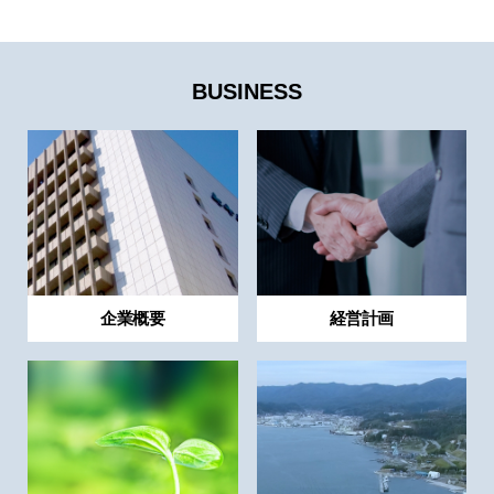
BUSINESS
企業概要
経営計画