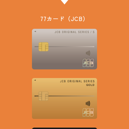
77カード（JCB）