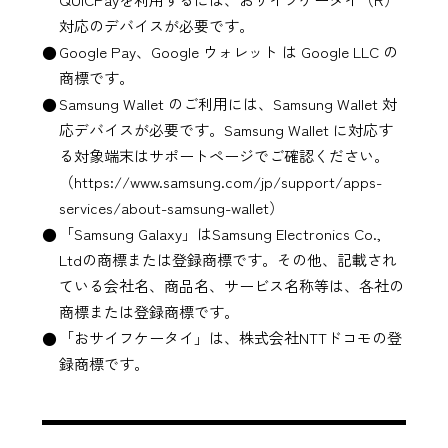
対応のデバイスが必要です。
Google Pay、Google ウォレット
は
Google LLC
の
商標です。
Samsung Wallet
のご利用には、
Samsung Wallet
対
応デバイスが必要です。
Samsung Wallet
に対応す
る対象端末はサポートページでご確認ください。
（https://www.samsung.com/jp/support/apps-
services/about-samsung-wallet）
「Samsung Galaxy」はSamsung Electronics Co.,
Ltdの商標または登録商標です。その他、記載され
ている会社名、商品名、サービス名称等は、各社の
商標または登録商標です。
「おサイフケータイ」は、株式会社NTTドコモの登
録商標です。