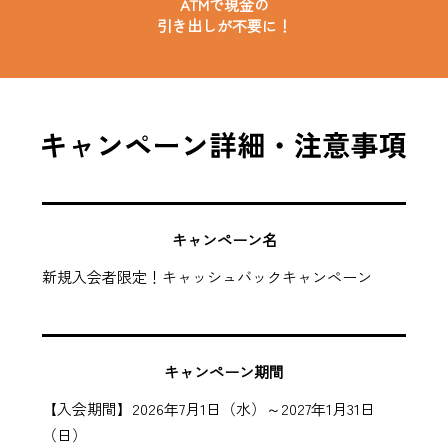
ATMで現金の
引き出しが不要に！
キャンペーン名
新規入会者限定！キャッシュバックキャンペーン
キャンペーン期間
【入会期間】2026年7月1日（水）～2027年1月31日
（日）