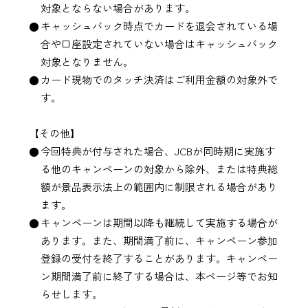
対象とならない場合があります。
キャッシュバック時点でカードを退会されている場
合や口座設定されていない場合はキャッシュバック
対象となりません。
カード現物でのタッチ決済はご利用金額の対象外で
す。
【その他】
今回特典が付与された場合、JCBが同時期に実施す
る他のキャンペーンの対象から除外、または特典総
額が景品表示法上の範囲内に制限される場合があり
ます。
キャンペーンは期間以降も継続して実施する場合が
あります。また、期間満了前に、キャンペーン参加
登録の受付を終了することがあります。キャンペー
ン期間満了前に終了する場合は、本ページ等でお知
らせします。