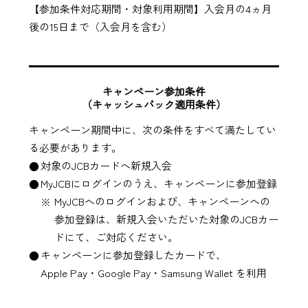
【参加条件対応期間・対象利用期間】入会月の4ヵ月
後の15日まで（入会月を含む）
キャンペーン参加条件
（キャッシュバック適用条件）
キャンペーン期間中に、次の条件をすべて満たしてい
る必要があります。
対象のJCBカードへ新規入会
MyJCBにログインのうえ、キャンペーンに参加登録
MyJCBへのログインおよび、キャンペーンへの
参加登録は、新規入会いただいた対象のJCBカー
ドにて、ご対応ください。
キャンペーンに参加登録したカードで、
Apple Pay・
Google Pay・
Samsung Wallet を利用