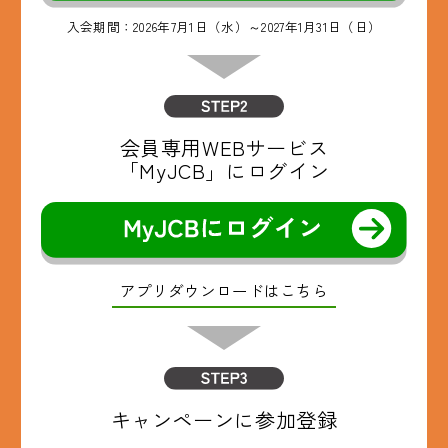
入会期間：2026年7月1日（水）～2027年1月31日（日）
会員専用WEBサービス
「MyJCB」にログイン
アプリダウンロードはこちら
キャンペーンに
参加登録