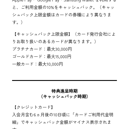
と、ご利用金額の10%をキャッシュバック。（キャッ
シュバック上限金額はカードの券種により異なりま
す。）
【キャッシュバック上限金額】（カード発行会社によ
りお取り扱いのあるカードが異なります。）
プラチナカード：最大30,000円
ゴールドカード：最大15,000円
一般カード：最大10,000円
特典進呈時期
（キャッシュバック時期）
【クレジットカード】
入会月含む6ヵ月後の10日頃に「カードご利用代金明
細」でキャッシュバック金額がマイナス表示されま