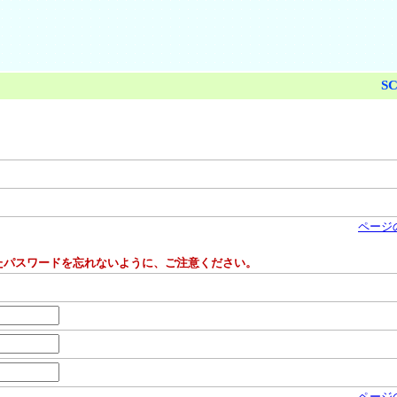
SC
ページ
たパスワードを忘れないように、ご注意ください。
ページ